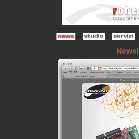
Newsle