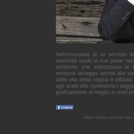
Nell’economia di un servizio fo
maschile vuole la sua parte. Non
artistiche che valorizzano la 
rendono omaggio anche allo spos
della vita della coppia è affidat
agli scatti che riprendono i sogge
graficamente al meglio in post-p
26019 • Sirmione del Garda • BS • 